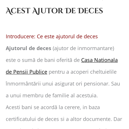
Acest Ajutor De Deces
Introducere: Ce este ajutorul de deces
Ajutorul de deces
(ajutor de inmormantare)
este o sumă de bani oferită de
Casa Nationala
de Pensii Publice
pentru a acoperi cheltuielile
înmormântării unui asigurat ori pensionar. Sau
a unui membru de familie al acestuia.
Acesti bani se acordă la cerere, in baza
certificatului de deces si a altor documente. Dar