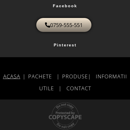
Facebook
0759-555-551
Pinterest
ACASA
|
PACHETE
|
PRODUSE
|
INFORMATII
UTILE
|
CONTACT