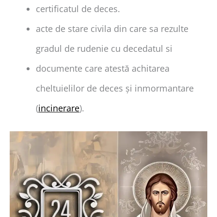
certificatul de deces.
acte de stare civila din care sa rezulte
gradul de rudenie cu decedatul si
documente care atestă achitarea
cheltuielilor de deces și inmormantare
(
incinerare
).