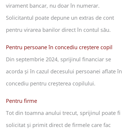
virament bancar, nu doar în numerar.
Solicitantul poate depune un extras de cont
pentru virarea banilor direct în contul său.
Pentru persoane în concediu creștere copil
Din septembrie 2024, sprijinul financiar se
acorda și în cazul decesului persoanei aflate în
concediu pentru creșterea copilului.
Pentru firme
Tot din toamna anului trecut, sprijinul poate fi
solicitat și primit direct de firmele care fac