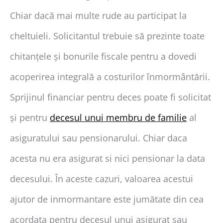
Chiar dacă mai multe rude au participat la
cheltuieli. Solicitantul trebuie să prezinte toate
chitanțele și bonurile fiscale pentru a dovedi
acoperirea integrală a costurilor înmormântării.
Sprijinul financiar pentru deces poate fi solicitat
și pentru
decesul unui membru de familie
al
asiguratului sau pensionarului. Chiar daca
acesta nu era asigurat si nici pensionar la data
decesului. În aceste cazuri, valoarea acestui
ajutor de inmormantare este jumătate din cea
acordata pentru decesul unui asigurat sau