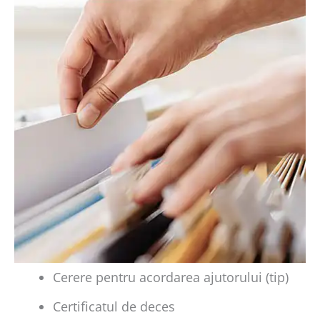
Cerere pentru acordarea ajutorului (tip)
Certificatul de deces