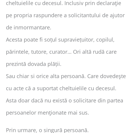
cheltuielile cu decesul. Inclusiv prin declaraţie
pe propria raspundere a solicitantului de ajutor
de inmormantare.
Acesta poate fi soțul supraviețuitor, copilul,
părintele, tutore, curator… Ori altă rudă care
prezintă dovada plății.
Sau chiar si orice alta persoană. Care dovedeşte
cu acte că a suportat cheltuielile cu decesul.
Asta doar dacă nu există o solicitare din partea
persoanelor menţionate mai sus.
Prin urmare, o singură persoană.