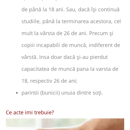
de până la 18 ani. Sau, dacă îşi continuă
studiile, până la terminarea acestora, cel
mult la vârsta de 26 de ani. Precum şi
copiii incapabili de muncă, indiferent de
vârstă. Insa doar dacă şi-au pierdut
capacitatea de muncă pana la varsta de
18, respectiv 26 de ani;
parintii (bunicii) unuia dintre soţi.
Ce acte imi trebuie?