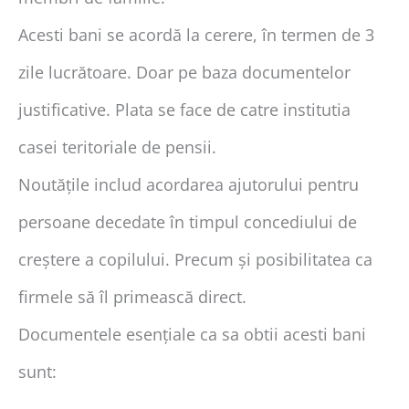
Acesti bani se acordă la cerere, în termen de 3
zile lucrătoare. Doar pe baza documentelor
justificative. Plata se face de catre institutia
casei teritoriale de pensii.
Noutățile includ acordarea ajutorului pentru
persoane decedate în timpul concediului de
creștere a copilului. Precum și posibilitatea ca
firmele să îl primească direct.
Documentele esențiale ca sa obtii acesti bani
sunt: