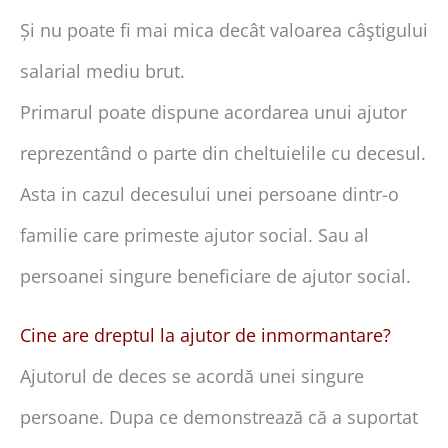
Și nu poate fi mai mica decât valoarea câştigului
salarial mediu brut.
Primarul poate dispune acordarea unui ajutor
reprezentând o parte din cheltuielile cu decesul.
Asta in cazul decesului unei persoane dintr-o
familie care primeste ajutor social. Sau al
persoanei singure beneficiare de ajutor social.
Cine are dreptul la ajutor de inmormantare?
Ajutorul de deces se acordă unei singure
persoane. Dupa ce demonstrează că a suportat