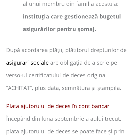
al unui membru din familia acestuia:
instituţia care gestionează bugetul
asigurărilor pentru şomaj.
După acordarea plăţii, plătitorul drepturilor de
asigurări sociale
are obligaţia de a scrie pe
verso-ul certificatului de deces original
“ACHITAT”, plus data, semnătura şi ştampila.
Plata ajutorului de deces în cont bancar
Începând din luna septembrie a aului trecut,
plata ajutorului de deces se poate face și prin