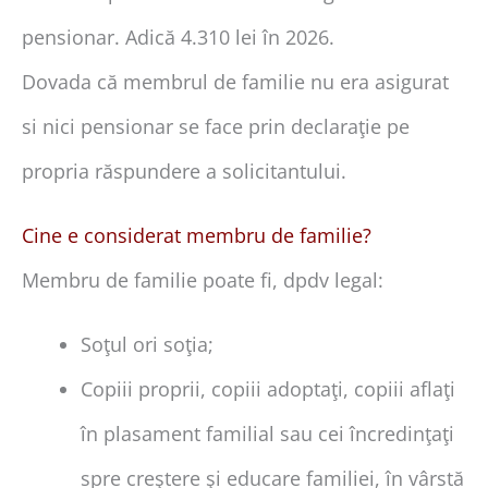
pensionar. Adică 4.310 lei în 2026.
Dovada că membrul de familie nu era asigurat
si nici pensionar se face prin declaraţie pe
propria răspundere a solicitantului.
Cine e considerat membru de familie?
Membru de familie poate fi, dpdv legal:
Soţul ori soţia;
Copiii proprii, copiii adoptaţi, copiii aflaţi
în plasament familial sau cei încredinţaţi
spre creştere şi educare familiei, în vârstă