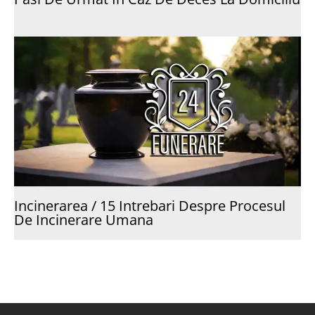
Incinerarea / 15 Intrebari Despre Procesul
De Incinerare Umana