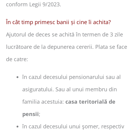
conform Legii 9/2023.
În cât timp primesc banii și cine îi achita?
Ajutorul de deces se achită în termen de 3 zile
lucrătoare de la depunerea cererii. Plata se face
de catre:
în cazul decesului pensionarului sau al
asiguratului. Sau al unui membru din
familia acestuia:
casa teritorială de
pensii
;
în cazul decesului unui şomer, respectiv