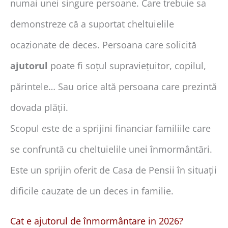
numai unei singure persoane. Care trebuie sa
demonstreze că a suportat cheltuielile
ocazionate de deces. Persoana care solicită
ajutorul
poate fi soțul supraviețuitor, copilul,
părintele… Sau orice altă persoana care prezintă
dovada plății.
Scopul este de a sprijini financiar familiile care
se confruntă cu cheltuielile unei înmormântări.
Este un sprijin oferit de Casa de Pensii în situații
dificile cauzate de un deces in familie.
Cat e ajutorul de înmormântare in 2026?