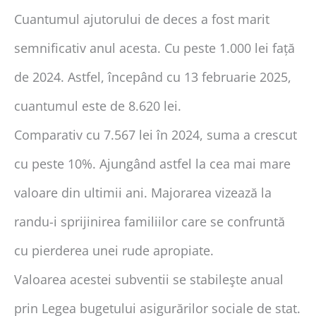
Cuantumul ajutorului de deces a fost marit
semnificativ anul acesta. Cu peste 1.000 lei față
de 2024. Astfel, începând cu 13 februarie 2025,
cuantumul este de 8.620 lei.
Comparativ cu 7.567 lei în 2024, suma a crescut
cu peste 10%. Ajungând astfel la cea mai mare
valoare din ultimii ani. Majorarea vizează la
randu-i sprijinirea familiilor care se confruntă
cu pierderea unei rude apropiate.
Valoarea acestei subventii se stabileşte anual
prin Legea bugetului asigurărilor sociale de stat.