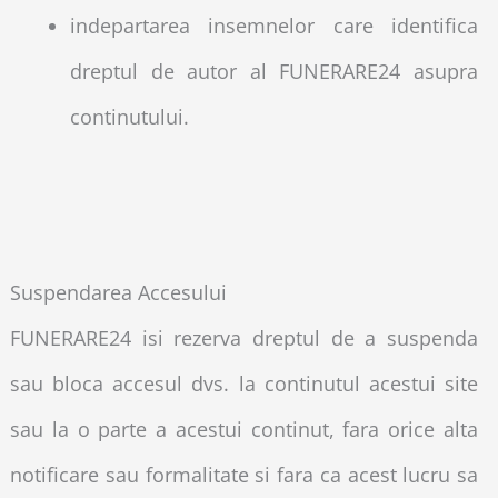
indepartarea insemnelor care identifica
dreptul de autor al FUNERARE24 asupra
continutului.
Suspendarea Accesului
FUNERARE24 isi rezerva dreptul de a suspenda
sau bloca accesul dvs. la continutul acestui site
sau la o parte a acestui continut, fara orice alta
notificare sau formalitate si fara ca acest lucru sa