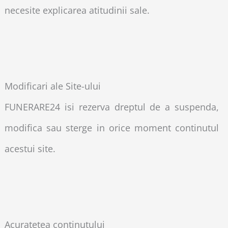
necesite explicarea atitudinii sale.
Modificari ale Site-ului
FUNERARE24 isi rezerva dreptul de a suspenda,
modifica sau sterge in orice moment continutul
acestui site.
Acuratetea continutului