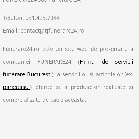
Telefon: 031.425.7344
Email: contact[at]funerare24.ro
Funerare24.ro este un site web de prezentare a
companiei FUNERARE24 (
Firma de servicii
funerare Bucuresti
), a serviciilor si articolelor (ex.
parastasul
) oferite si a produselor realizate si
comercializate de catre aceasta.