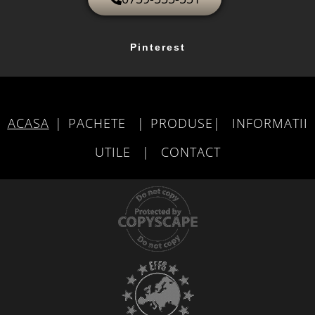
Pinterest
ACASA
|
PACHETE
|
PRODUSE
|
INFORMATII
UTILE
|
CONTACT