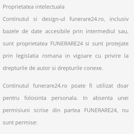
Proprietatea intelectuala
Continutul si design-ul funerare24.ro, inclusiv
bazele de date accesibile prin intermediul sau,
sunt proprietatea FUNERARE24 si sunt protejate
prin legislatia romana in vigoare cu privire la
drepturile de autor si drepturile conexe.
Continutul funerare24.ro poate fi utilizat doar
pentru folosinta personala. In absenta unei
permisiuni scrise din partea FUNERARE24, nu
sunt permise: