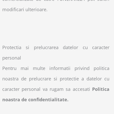
modificari ulterioare.
Protectia si prelucrarea datelor cu caracter
personal
Pentru mai multe informatii privind politica
noastra de prelucrare si protectie a datelor cu
caracter personal va rugam sa accesati
Politica
noastra de confidentialitate.