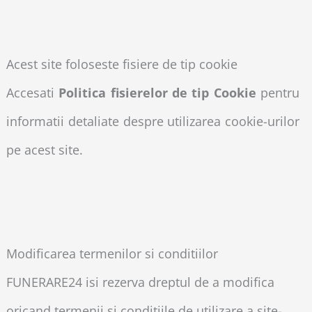
Acest site foloseste fisiere de tip cookie
Accesati
Politica fisierelor de tip Cookie
pentru
informatii detaliate despre utilizarea cookie-urilor
pe acest site.
Modificarea termenilor si conditiilor
FUNERARE24 isi rezerva dreptul de a modifica
oricand termenii si conditiile de utilizare a site-