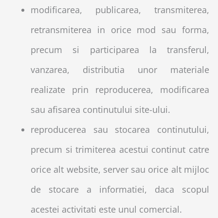
modificarea, publicarea, transmiterea,
retransmiterea in orice mod sau forma,
precum si participarea la transferul,
vanzarea, distributia unor materiale
realizate prin reproducerea, modificarea
sau afisarea continutului site-ului.
reproducerea sau stocarea continutului,
precum si trimiterea acestui continut catre
orice alt website, server sau orice alt mijloc
de stocare a informatiei, daca scopul
acestei activitati este unul comercial.