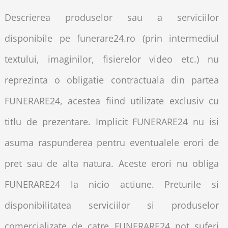
Descrierea produselor sau a serviciilor
disponibile pe funerare24.ro (prin intermediul
textului, imaginilor, fisierelor video etc.) nu
reprezinta o obligatie contractuala din partea
FUNERARE24, acestea fiind utilizate exclusiv cu
titlu de prezentare. Implicit FUNERARE24 nu isi
asuma raspunderea pentru eventualele erori de
pret sau de alta natura. Aceste erori nu obliga
FUNERARE24 la nicio actiune. Preturile si
disponibilitatea serviciilor si produselor
comercializate de catre FUNERARE24 pot suferi